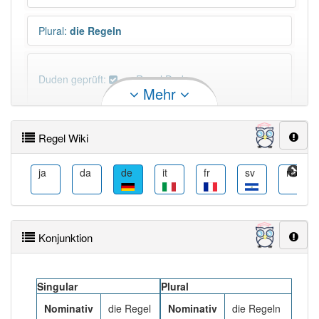
Plural
:
die Regeln
Duden geprüft:
Regel Duden
Mehr
Regel Wiktionary
Regel Wiki
PowerIndex:
687
nl
ja
da
de
it
fr
sv
nb
Häufigkeit: 8 von 10
Wörter mit Endung
-regel
: 45
Konjunktion
Wörter mit Endung
-regel
aber mit einem anderen
Artikel: 2
Singular
Plural
Nominativ
die Regel
Nominativ
die Regeln