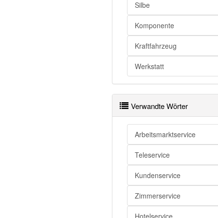
Silbe
Komponente
Kraftfahrzeug
Werkstatt
Verwandte Wörter
Arbeitsmarktservice
Teleservice
Kundenservice
Zimmerservice
Hotelservice