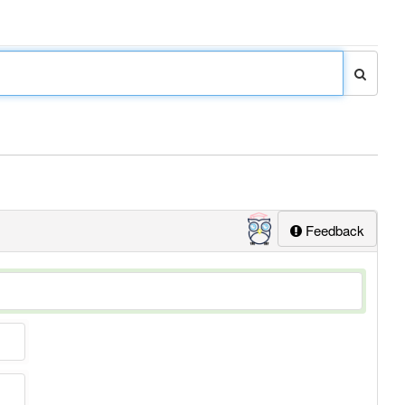
Feedback