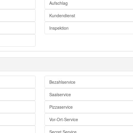
Aufschlag
Kundendienst
Inspektion
Bezahlservice
Saalservice
Pizzaservice
Vor-Ort-Service
Secret Service