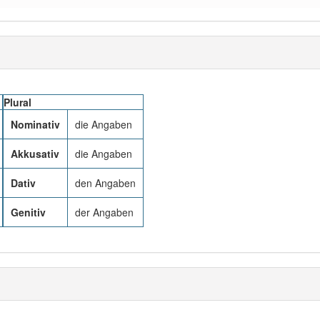
Plural
Nominativ
die Angaben
Akkusativ
die Angaben
Dativ
den Angaben
Genitiv
der Angaben