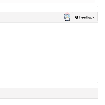
Feedback