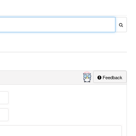
Feedback