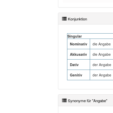
Konjunktion
Singular
Nominativ
die Angabe
Akkusativ
die Angabe
Dativ
der Angabe
Genitiv
der Angabe
Synonyme für "Angabe"