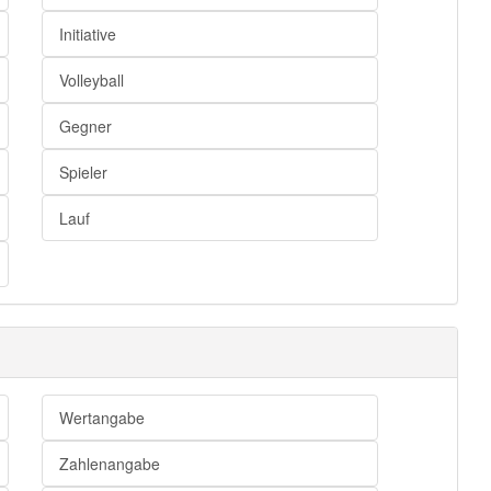
Initiative
Volleyball
Gegner
Spieler
Lauf
Wertangabe
Zahlenangabe