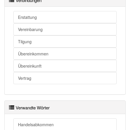
Verbindungen
Abkommen openthesaurus
Erstattung
Vereinbarung
Tilgung
Übereinkommen
Übereinkunft
Vertrag
Verwandte Wörter
Handelsabkommen