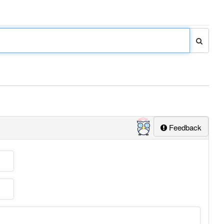
Feedback