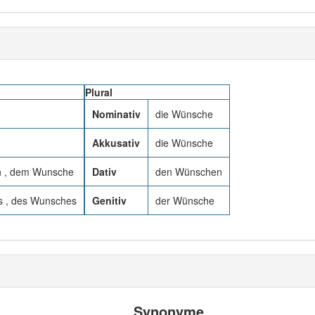
Plural
Nominativ
die Wünsche
Akkusativ
die Wünsche
 , dem Wunsche
Dativ
den Wünschen
 , des Wunsches
Genitiv
der Wünsche
Synonyme