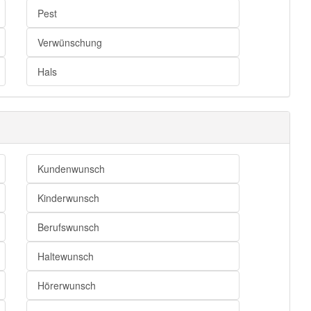
Pest
Verwünschung
Hals
Kundenwunsch
Kinderwunsch
Berufswunsch
Haltewunsch
Hörerwunsch