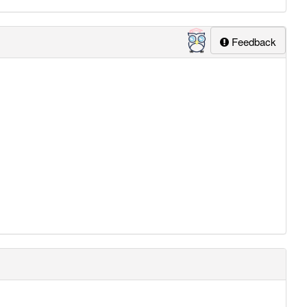
Feedback