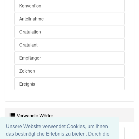
Konvention
Anteilnahme
Gratulation
Gratulant
Empfänger
Zeichen
Ereignis
Verwandte Wörter
Unsere Website verwendet Cookies, um Ihnen
Neujahrsglückwunsch
das bestmögliche Erlebnis zu bieten. Durch die