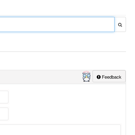
Feedback