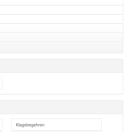
Klagebegehren