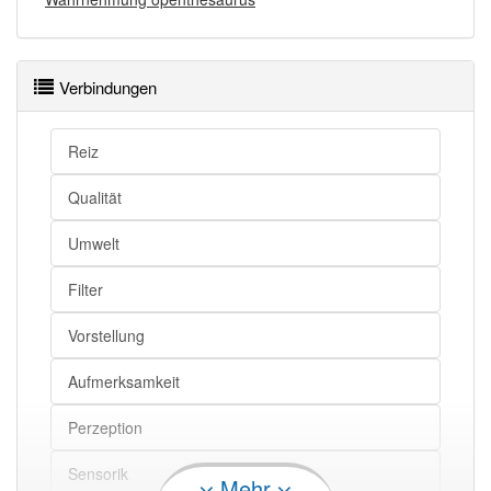
Verbindungen
Reiz
Qualität
Umwelt
Filter
Vorstellung
Aufmerksamkeit
Perzeption
Sensorik
Mehr