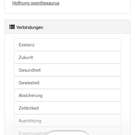
Hoffnung openthesaurus
Verbindungen
Existenz
Zukunft
Gesundheit
Gewissheit
Absicherung
Zeitlichkeit
Ausrichtung
Erwartungshaltung