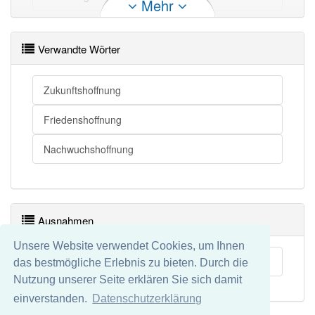
Mehr
Ereignis
Verwandte Wörter
Zukunftshoffnung
Friedenshoffnung
Nachwuchshoffnung
Ausnahmen
Unsere Website verwendet Cookies, um Ihnen
Kap der Guten Hoffnung
das bestmögliche Erlebnis zu bieten. Durch die
Nutzung unserer Seite erklären Sie sich damit
einverstanden.
Datenschutzerklärung