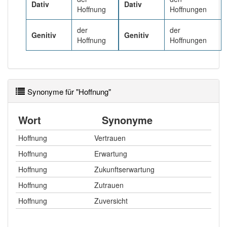
Dativ
Dativ
Hoffnung
Hoffnungen
der
der
Genitiv
Genitiv
Hoffnung
Hoffnungen
Synonyme für "Hoffnung"
Wort
Synonyme
Hoffnung
Vertrauen
Hoffnung
Erwartung
Hoffnung
Zukunftserwartung
Hoffnung
Zutrauen
Hoffnung
Zuversicht