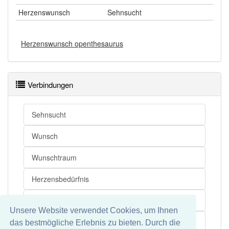
Herzenswunsch
Sehnsucht
Herzenswunsch openthesaurus
Verbindungen
Sehnsucht
Wunsch
Wunschtraum
Herzensbedürfnis
Herzensangelegenheit
Unsere Website verwendet Cookies, um Ihnen
Herzenssache
das bestmögliche Erlebnis zu bieten. Durch die