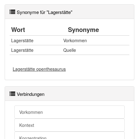
Synonyme für "Lagerstätte"
Wort
Synonyme
Lagerstätte
Vorkommen
Lagerstätte
Quelle
Lagerstätte openthesaurus
Verbindungen
Vorkommen
Kontext
Konzentration