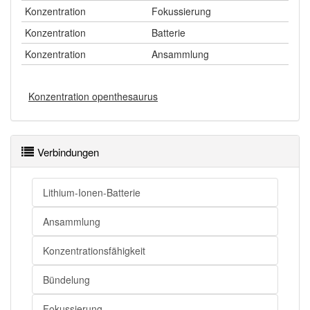
Konzentration
Fokussierung
Konzentration
Batterie
Konzentration
Ansammlung
Konzentration openthesaurus
Verbindungen
Lithium-Ionen-Batterie
Ansammlung
Konzentrationsfähigkeit
Bündelung
Fokussierung