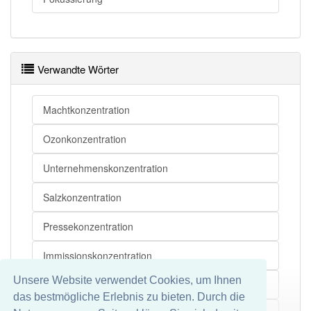
Verwandte Wörter
Machtkonzentration
Ozonkonzentration
Unternehmenskonzentration
Salzkonzentration
Pressekonzentration
Immissionskonzentration
Unsere Website verwendet Cookies, um Ihnen
Truppenkonzentration
das bestmögliche Erlebnis zu bieten. Durch die