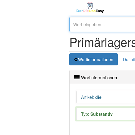
Primärlagers
Wortinformationen
Defini
Wortinformationen
Artikel
:
die
Typ:
Substantiv