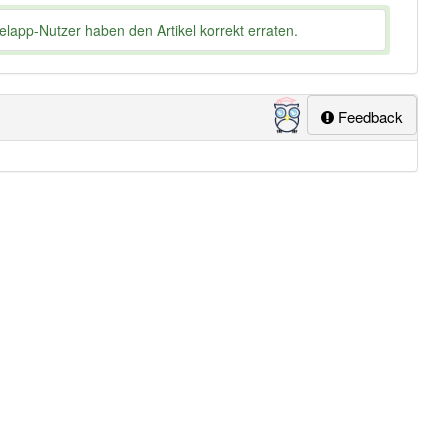
lapp-Nutzer haben den Artikel korrekt erraten.
Feedback