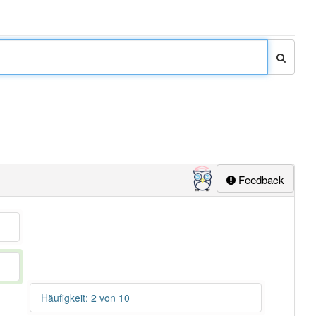
Feedback
Häufigkeit: 2 von 10