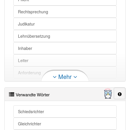
Rechtsprechung
Judikatur
Lehnübersetzung
Inhaber
Leiter
Anforderung
Mehr
Führer
Verwandte Wörter
Schiedsrichter
Gleichrichter