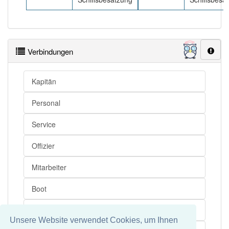
Verbindungen
Kapitän
Personal
Service
Offizier
Mitarbeiter
Boot
Besatzung
Unsere Website verwendet Cookies, um Ihnen