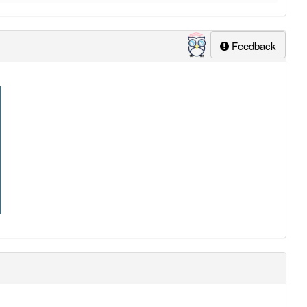
Feedback