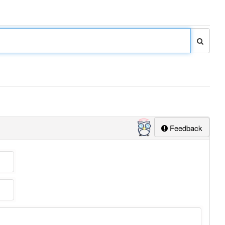
Feedback