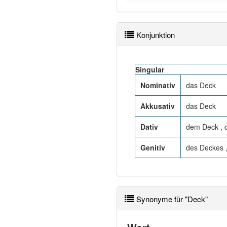
Konjunktion
Singular
Nominativ
das Deck
Akkusativ
das Deck
Dativ
dem Deck ,
Genitiv
des Deckes 
Synonyme für "Deck"