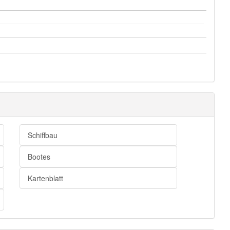
Schiffbau
Bootes
Kartenblatt