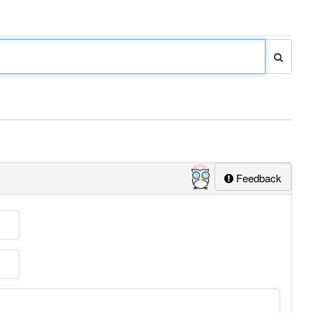
Feedback