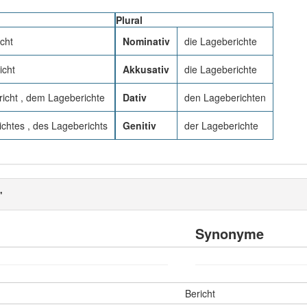
Plural
cht
Nominativ
die Lageberichte
icht
Akkusativ
die Lageberichte
icht , dem Lageberichte
Dativ
den Lageberichten
chtes , des Lageberichts
Genitiv
der Lageberichte
"
Synonyme
Bericht