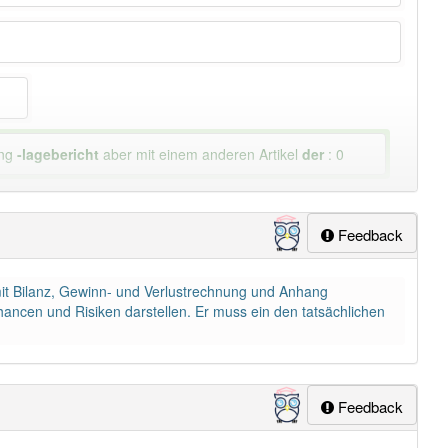
ung
-lagebericht
aber mit einem anderen Artikel
der
: 0
Feedback
mit Bilanz, Gewinn- und Verlustrechnung und Anhang
Chancen und Risiken darstellen. Er muss ein den tatsächlichen
Feedback