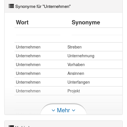
Synonyme für "Unternehmen"
Wort
Synonyme
Unternehmen
Streben
Unternehmen
Unternehmung
Unternehmen
Vorhaben
Unternehmen
Ansinnen
Unternehmen
Unterfangen
Unternehmen
Projekt
Mehr
Unternehmen
Fa.
Unternehmen
Laden