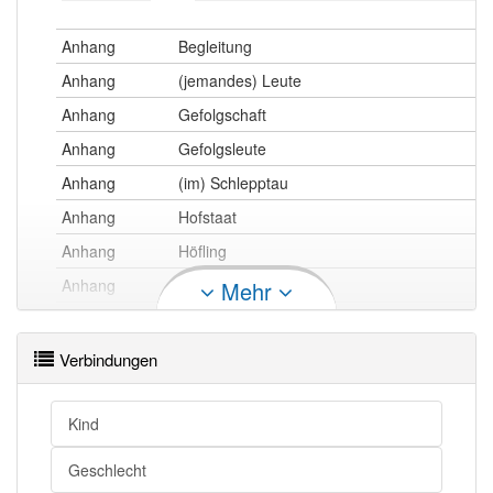
Anhang
Begleitung
Anhang
(jemandes) Leute
Anhang
Gefolgschaft
Anhang
Gefolgsleute
Anhang
(im) Schlepptau
Anhang
Hofstaat
Anhang
Höfling
Anhang
Hofschranze
Mehr
Anhang
Schranze
Anhang
Eskorte
Verbindungen
Anhang
Tross
Anhang
Entourage
Kind
Anhang
Begleitperson
Geschlecht
Anhang
Gefolge (eines Prominenten)