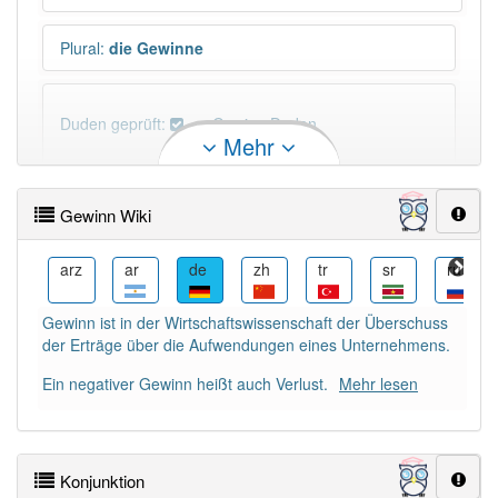
Plural
:
die Gewinne
Duden geprüft:
Gewinn Duden
Mehr
Gewinn Wiktionary
Gewinn Wiki
PowerIndex:
16 381
az
arz
ar
de
zh
tr
sr
ru
Häufigkeit: 8 von 10
Gewinn ist in der Wirtschaftswissenschaft der Überschuss
der Erträge über die Aufwendungen eines Unternehmens.
Wörter mit Endung
-gewinn
: 39
Ein negativer Gewinn heißt auch Verlust.
Mehr lesen
Wörter mit Endung
-gewinn
aber mit einem anderen
Artikel
der
: 0
Konjunktion