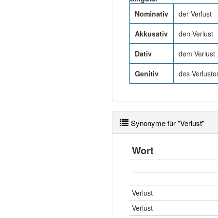
Nominativ
der Verlust
Akkusativ
den Verlust
Dativ
dem Verlust 
Genitiv
des Verlustes
Synonyme für "Verlust"
Wort
Verlust
Verlust