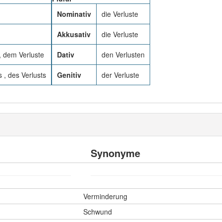
Nominativ
die Verluste
Akkusativ
die Verluste
, dem Verluste
Dativ
den Verlusten
 , des Verlusts
Genitiv
der Verluste
Synonyme
Verminderung
Schwund