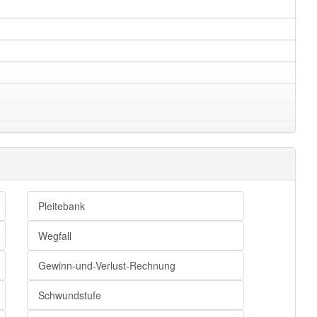
Pleitebank
Wegfall
Gewinn-und-Verlust-Rechnung
Schwundstufe