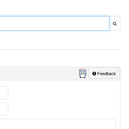
Feedback