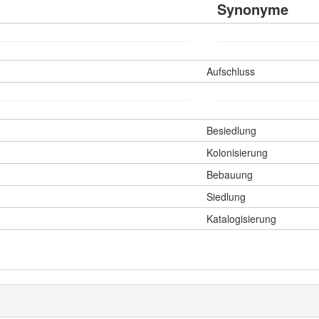
Synonyme
Aufschluss
Besiedlung
Kolonisierung
Bebauung
Siedlung
Katalogisierung