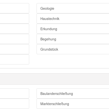
Geologie
Haustechnik
Erkundung
Begehung
Grundstück
Baulanderschließung
Markterschließung