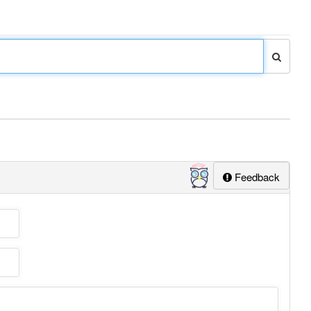
Feedback