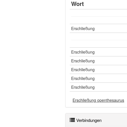
Wort
Erschließung
Erschließung
Erschließung
Erschließung
Erschließung
Erschließung
Erschließung openthesaurus
Verbindungen