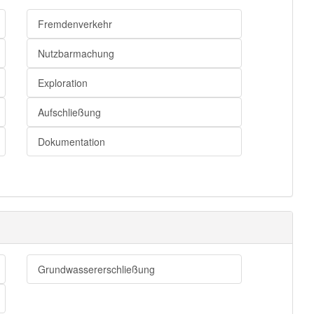
Fremdenverkehr
Nutzbarmachung
Exploration
Aufschließung
Dokumentation
Grundwassererschließung