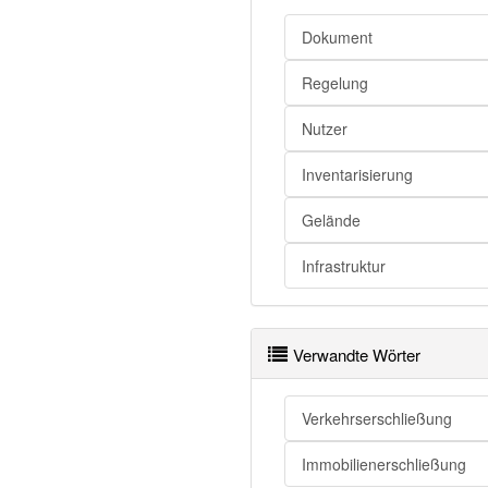
Dokument
Regelung
Nutzer
Inventarisierung
Gelände
Infrastruktur
Verwandte Wörter
Verkehrserschließung
Immobilienerschließung