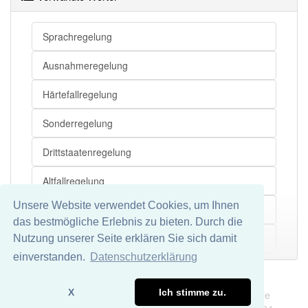
Sprachregelung
Ausnahmeregelung
Härtefallregelung
Sonderregelung
Drittstaatenregelung
Altfallregelung
Unsere Website verwendet Cookies, um Ihnen
Geburtenregelung
das bestmögliche Erlebnis zu bieten. Durch die
Verkehrsregelung
Nutzung unserer Seite erklären Sie sich damit
Mehr
einverstanden.
Datenschutzerklärung
Aut-idem-Regelung
Impressum
Datenschutz
X
Ich stimme zu.
Wir übernehmen keine Garantie und keine Haftung für die
Fristenregelung