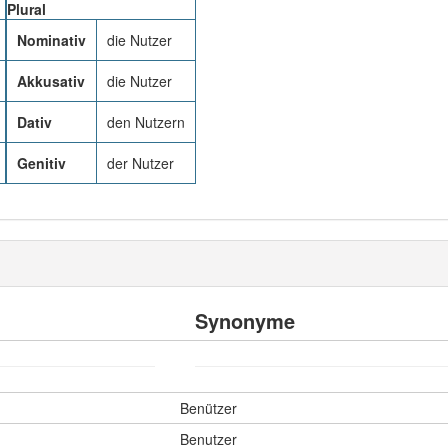
Plural
Nominativ
die Nutzer
Akkusativ
die Nutzer
Dativ
den Nutzern
Genitiv
der Nutzer
Synonyme
Benützer
Benutzer