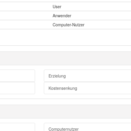
User
Anwender
Computer-Nutzer
Erzielung
Kostensenkung
Computernutzer