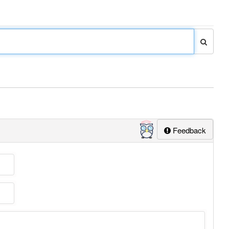
Feedback