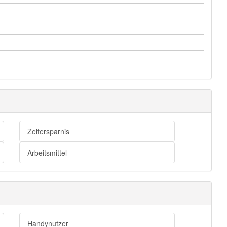
Zeitersparnis
Arbeitsmittel
Handynutzer