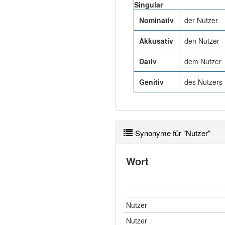
Singular
Nominativ
der Nutzer
Akkusativ
den Nutzer
Dativ
dem Nutzer
Genitiv
des Nutzers
Synonyme für "Nutzer"
Wort
Nutzer
Nutzer