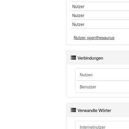
Nutzer
Nutzer
Nutzer
Nutzer openthesaurus
Verbindungen
Nutzen
Benutzer
Verwandte Wörter
Internetnutzer