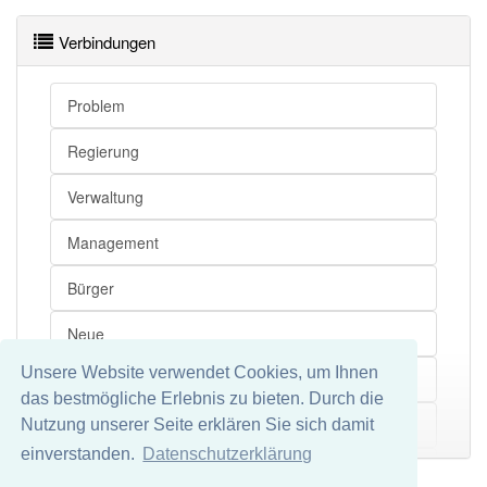
Verbindungen
Problem
Regierung
Verwaltung
Management
Bürger
Neue
Unsere Website verwendet Cookies, um Ihnen
Ausrichtung
das bestmögliche Erlebnis zu bieten. Durch die
Kundenorientierung
Nutzung unserer Seite erklären Sie sich damit
Mehr
einverstanden.
Datenschutzerklärung
Verein