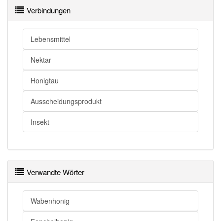
Verbindungen
Lebensmittel
Nektar
Honigtau
Ausscheidungsprodukt
Insekt
Verwandte Wörter
Wabenhonig