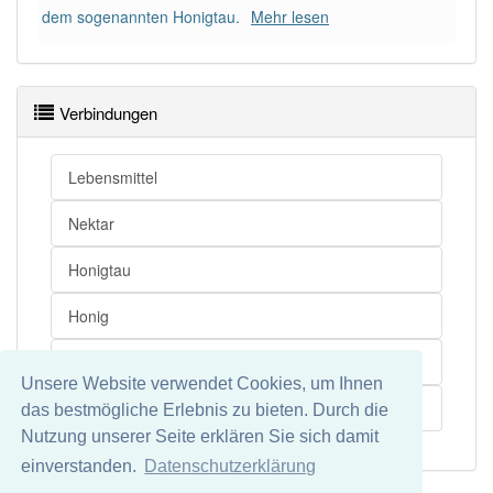
dem sogenannten Honigtau.
Mehr lesen
Verbindungen
Lebensmittel
Nektar
Honigtau
Honig
Ausscheidungsprodukt
Unsere Website verwendet Cookies, um Ihnen
Insekt
das bestmögliche Erlebnis zu bieten. Durch die
Nutzung unserer Seite erklären Sie sich damit
einverstanden.
Datenschutzerklärung