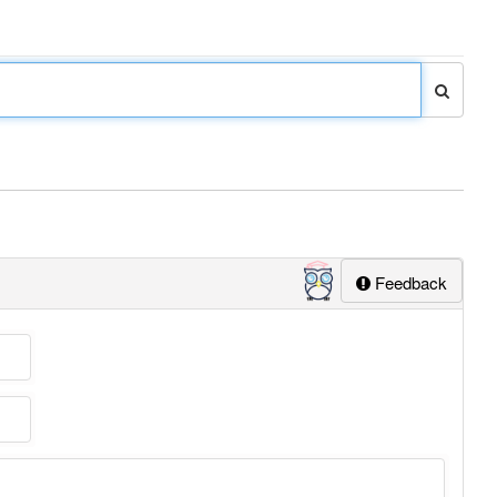
Feedback