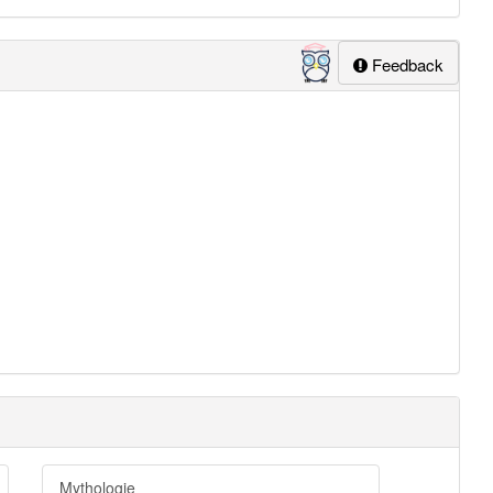
Feedback
Mythologie