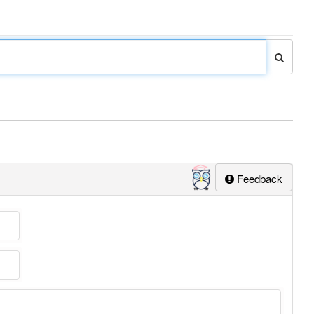
Feedback