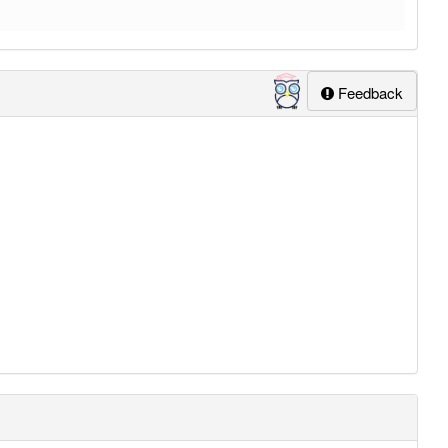
Feedback