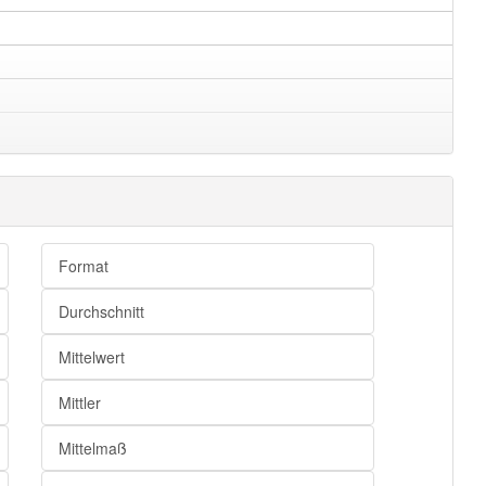
Format
Durchschnitt
Mittelwert
Mittler
Mittelmaß