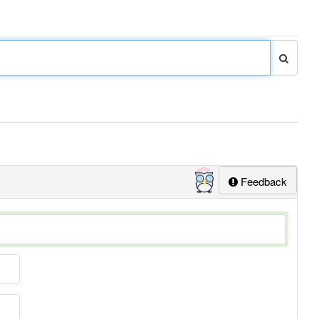
Feedback