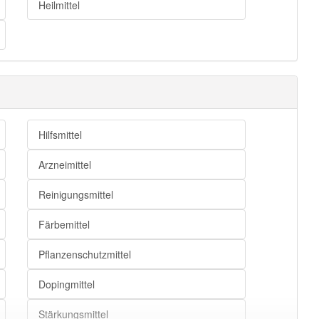
Heilmittel
Hilfsmittel
Arzneimittel
Reinigungsmittel
Färbemittel
Pflanzenschutzmittel
Dopingmittel
Stärkungsmittel