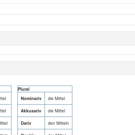
Plural
ttel
Nominativ
die Mittel
ttel
Akkusativ
die Mittel
ttel
Dativ
den Mitteln