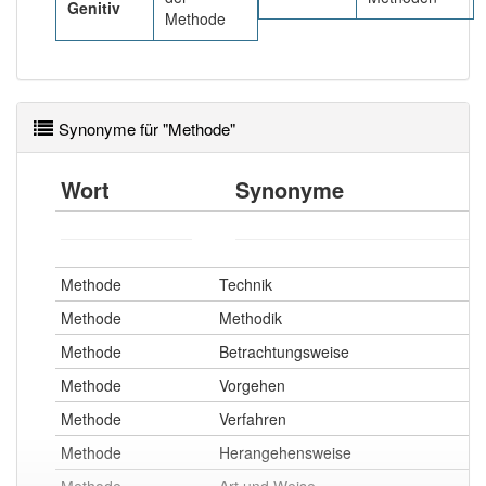
Genitiv
Methode
Synonyme für "Methode"
Wort
Synonyme
Methode
Technik
Methode
Methodik
Methode
Betrachtungsweise
Methode
Vorgehen
Methode
Verfahren
Methode
Herangehensweise