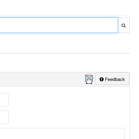
Feedback