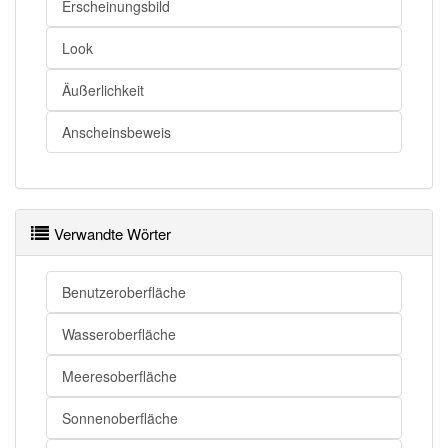
Erscheinungsbild
Look
Äußerlichkeit
Anscheinsbeweis
Verwandte Wörter
Benutzeroberfläche
Wasseroberfläche
Meeresoberfläche
Sonnenoberfläche