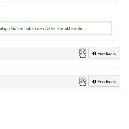
lapp-Nutzer haben den Artikel korrekt erraten.
Feedback
Feedback