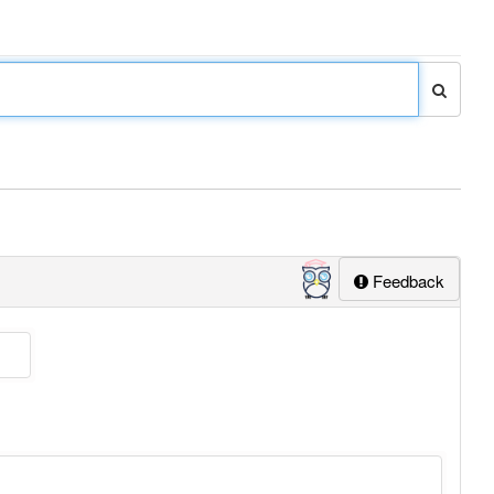
Feedback