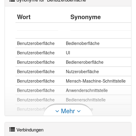
Wort
Synonyme
Benutzeroberfläche
Bedienoberfläche
Benutzeroberfläche
UI
Benutzeroberfläche
Bedieneroberfläche
Benutzeroberfläche
Nutzeroberfläche
Benutzeroberfläche
Mensch-Maschine-Schnittstelle
Benutzeroberfläche
Anwenderschnittstelle
Benutzeroberfläche
Bedienerschnittstelle
Benutzeroberfläche
User Interface
Mehr
Benutzeroberfläche
Benutzerschnittstelle
Verbindungen