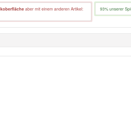
ckoberfläche
aber mit einem anderen Artikel:
93% unserer Spie