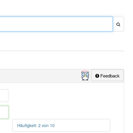
Feedback
Häufigkeit: 2 von 10