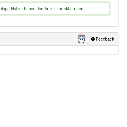
lapp-Nutzer haben den Artikel korrekt erraten.
Feedback