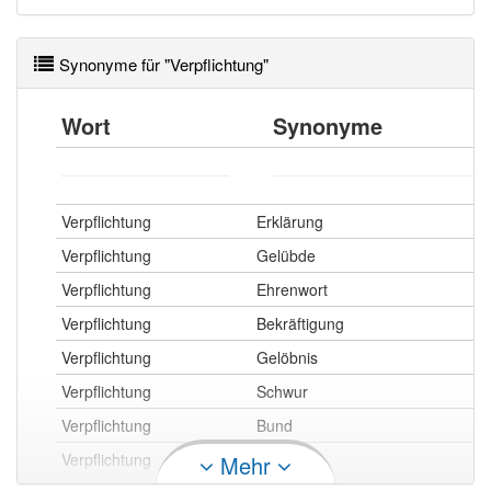
Synonyme für "Verpflichtung"
Wort
Synonyme
Verpflichtung
Erklärung
Verpflichtung
Gelübde
Verpflichtung
Ehrenwort
Verpflichtung
Bekräftigung
Verpflichtung
Gelöbnis
Verpflichtung
Schwur
Verpflichtung
Bund
Verpflichtung
Eid
Mehr