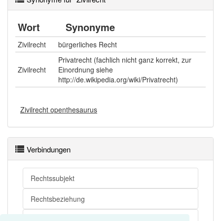
Wort
Synonyme
Zivilrecht
bürgerliches Recht
Privatrecht (fachlich nicht ganz korrekt, zur
Zivilrecht
Einordnung siehe
http://de.wikipedia.org/wiki/Privatrecht)
Zivilrecht openthesaurus
Verbindungen
Rechtssubjekt
Rechtsbeziehung
Rechtsgebiet