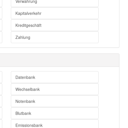
Verwahrung
Kapitalverkehr
Kreditgeschäft
Zahlung
Datenbank
Wechselbank
Notenbank
Blutbank
Emissionsbank