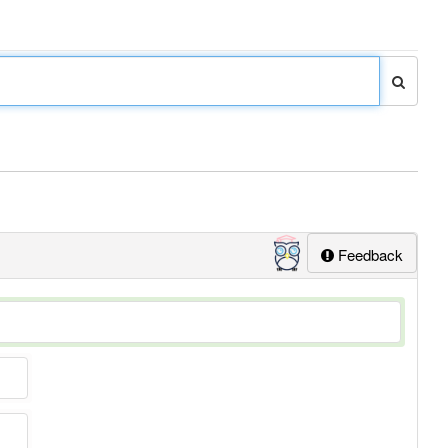
Feedback