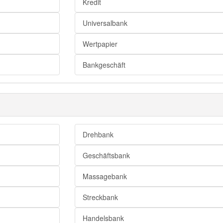
Kredit
Universalbank
Wertpapier
Bankgeschäft
Drehbank
Geschäftsbank
Massagebank
Streckbank
Handelsbank