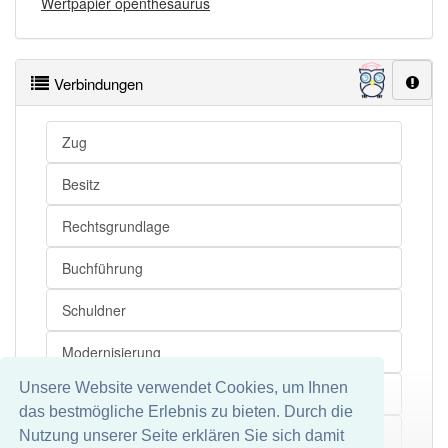
Wertpapier openthesaurus
Verbindungen
Zug
Besitz
Rechtsgrundlage
Buchführung
Schuldner
Modernisierung
Unsere Website verwendet Cookies, um Ihnen
Inhaber
das bestmögliche Erlebnis zu bieten. Durch die
Urkunde
Nutzung unserer Seite erklären Sie sich damit