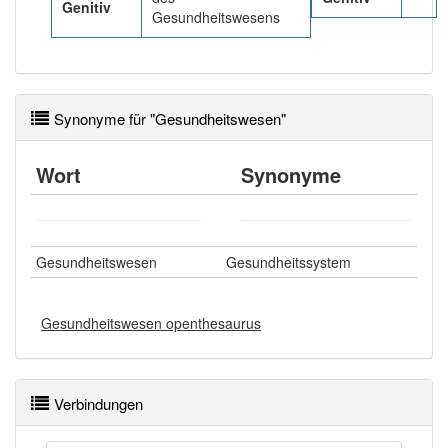
Genitiv
Gesundheitswesens
Synonyme für "Gesundheitswesen"
Wort
Synonyme
Gesundheitswesen
Gesundheitssystem
Gesundheitswesen openthesaurus
Verbindungen