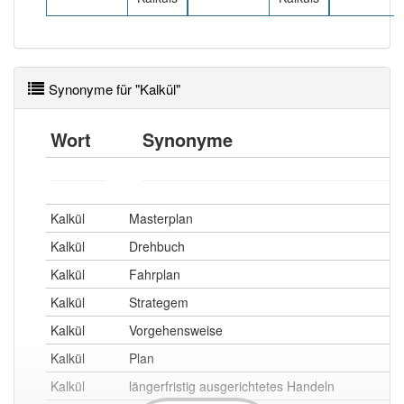
Synonyme für "Kalkül"
Wort
Synonyme
Kalkül
Masterplan
Kalkül
Drehbuch
Kalkül
Fahrplan
Kalkül
Strategem
Kalkül
Vorgehensweise
Kalkül
Plan
Kalkül
längerfristig ausgerichtetes Handeln