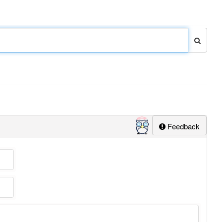
Feedback