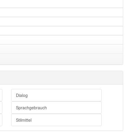
Dialog
Sprachgebrauch
Stilmittel