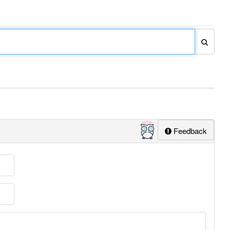
Feedback