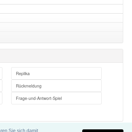
Replika
Rückmeldung
Frage-und-Antwort-Spiel
ren Sie sich damit