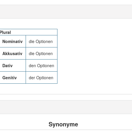
Plural
Nominativ
die Optionen
Akkusativ
die Optionen
Dativ
den Optionen
Genitiv
der Optionen
Synonyme