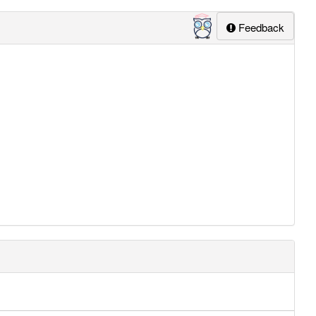
Feedback