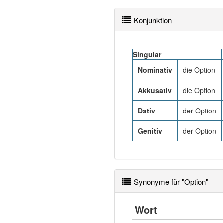
Konjunktion
Singular
Nominativ
die Option
Akkusativ
die Option
Dativ
der Option
Genitiv
der Option
Synonyme für "Option"
Wort