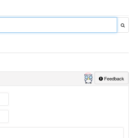
Feedback