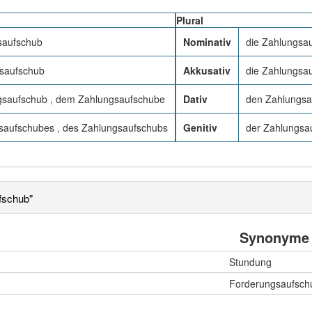
Plural
saufschub
Nominativ
die Zahlungsa
saufschub
Akkusativ
die Zahlungsa
saufschub , dem Zahlungsaufschube
Dativ
den Zahlungs
saufschubes , des Zahlungsaufschubs
Genitiv
der Zahlungsa
fschub"
Synonyme
Stundung
Forderungsaufsch