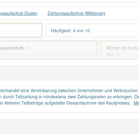
ngsaufschub Duden
Zahlungsaufschub Wiktionary
Häufigkeit: 4 von 10
gsaufschub
: 1
Wörter mit End
der
: 0
 haben den Artikel korrekt erraten.
arenhandel eine Vereinbarung zwischen Unternehmer und Verbraucher, 
n durch Teilzahlung in mindestens zwei Zahlungsraten zu erbringen. Da
 in kleinere Teilbeträge aufgeteilte Gesamtsumme des Kaufpreises.
Me