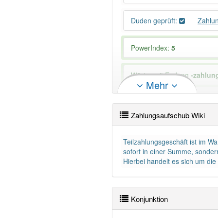
Duden geprüft:
Zahlu
PowerIndex:
5
Wörter mit Endung
-zahlun
Mehr
96% unserer Spielapp-Nutzer
Zahlungsaufschub Wiki
Teilzahlungsgeschäft ist im W
sofort in einer Summe, sonder
Hierbei handelt es sich um die
Konjunktion