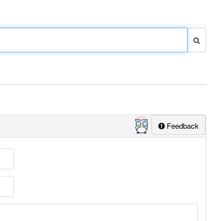
Feedback