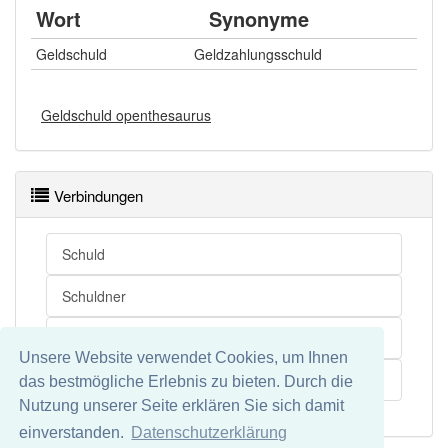
Wort
Synonyme
Geldschuld
Geldzahlungsschuld
Geldschuld openthesaurus
Verbindungen
Schuld
Schuldner
Währung
Unsere Website verwendet Cookies, um Ihnen
Zahlungsmittel
das bestmögliche Erlebnis zu bieten. Durch die
Nutzung unserer Seite erklären Sie sich damit
einverstanden.
Datenschutzerklärung