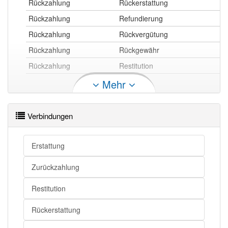
Rückzahlung
Rückerstattung
Rückzahlung
Refundierung
Rückzahlung
Rückvergütung
Rückzahlung
Rückgewähr
Rückzahlung
Restitution
Mehr
Rückzahlung openthesaurus
Verbindungen
Erstattung
Zurückzahlung
Restitution
Rückerstattung