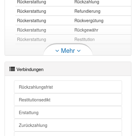
Rückerstattung
Rückzahlung
Rückerstattung
Refundierung
Rückerstattung
Rückvergütung
Rückerstattung
Rückgewähr
Rückerstattung
Restitution
Mehr
Rückerstattung openthesaurus
Verbindungen
Rückzahlungsfrist
Restitutionsedikt
Erstattung
Zurückzahlung